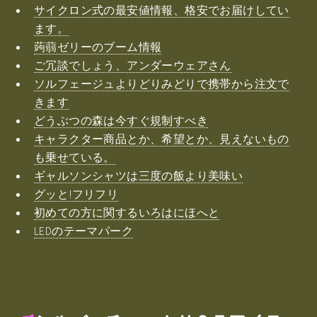
サイクロン式の最安値情報、格安でお届けしてい
ます。
蒟蒻ゼリーのブーム情報
ご冗談でしょう、アンダーウェアさん
ソルフェージュよりどりみどりで携帯から注文で
きます
どうぶつの森は今すぐ規制すべき
キャラクター商品とか、希望とか、見えないもの
も乗せている。
ギャルソンシャツは三度の飯より美味い
グッと!フリフリ
初めての方に関するいろはにほへと
LEDのテーマパーク