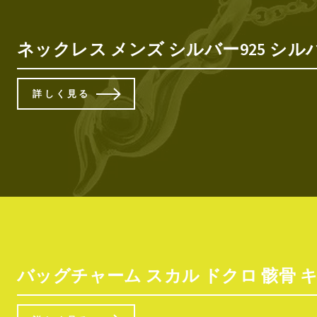
ネックレス メンズ シルバー925 シルバー
詳しく見る
バッグチャーム スカル ドクロ 骸骨 