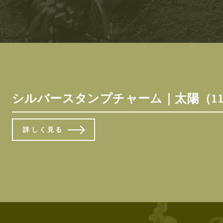
シルバースタンプチャーム｜太陽（11.6
詳しく見る