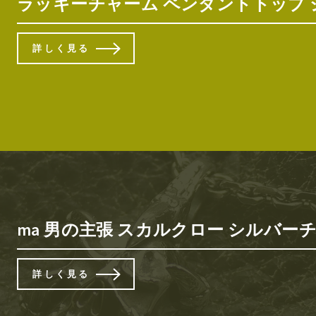
ラッキーチャーム ペンダントトップ シル
詳しく見る
ma 男の主張 スカルクロー シルバー
詳しく見る