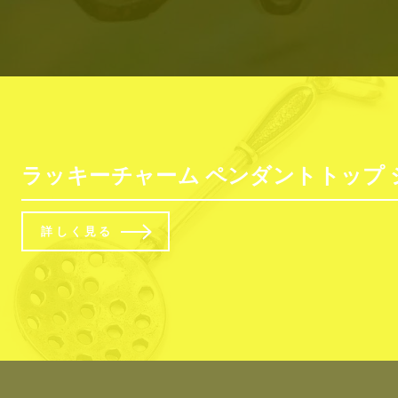
ラッキーチャーム ペンダントトップ シル
詳しく見る