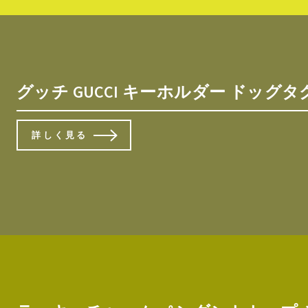
グッチ GUCCI キーホルダー ドッグ
詳しく見る