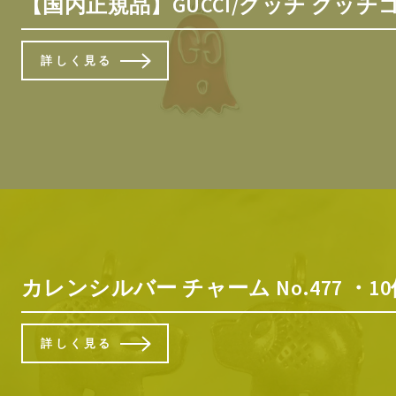
【国内正規品】GUCCI/グッチ グッチゴー
詳しく見る
カレンシルバー チャーム No.477 ・1
詳しく見る