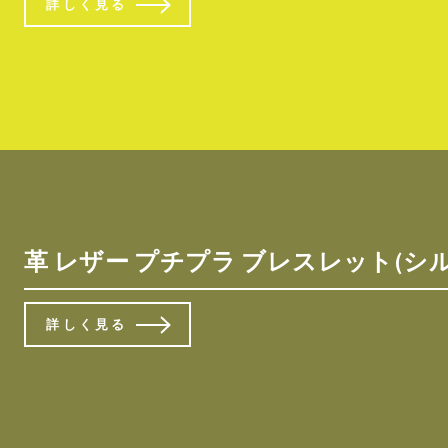
詳しく見る
革 レザー プチプラ ブレスレット(シ
詳しく見る