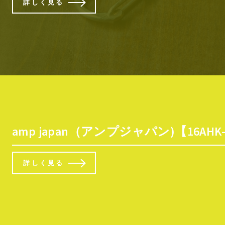
詳しく見る
amp japan（アンプジャパン)【16
詳しく見る