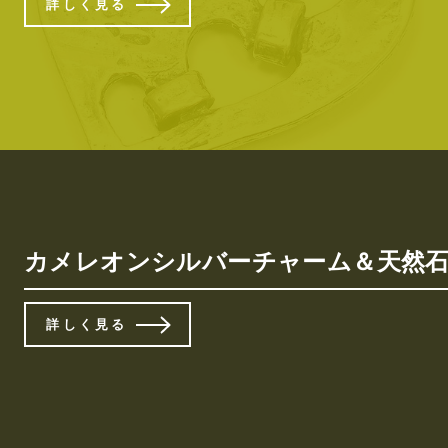
詳しく見る
カメレオンシルバーチャーム＆天然石
詳しく見る