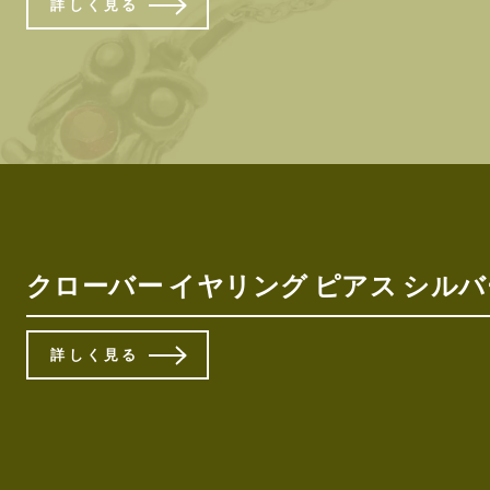
詳しく見る
クローバー イヤリング ピアス シルバー
詳しく見る