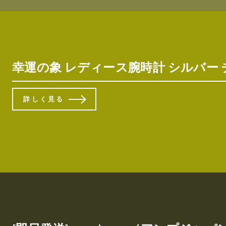
幸運の象 レディース腕時計 シルバー チャー
詳しく見る