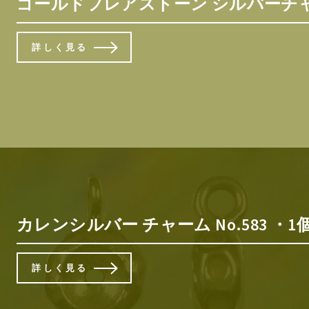
ゴールドフレアストーン シルバーチャーム
詳しく見る
カレンシルバー チャーム No.583 ・1
詳しく見る