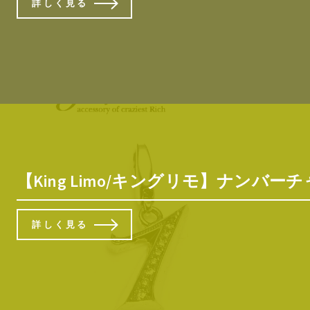
詳しく見る
【King Limo/キングリモ】ナンバー
詳しく見る