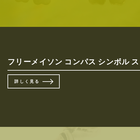
フリーメイソン コンパス シンボル 
詳しく見る