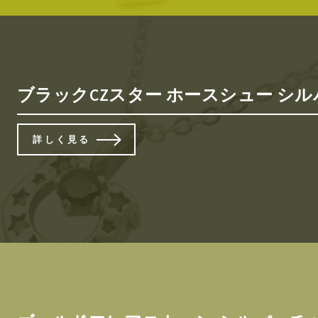
ブラックCZスター ホースシュー シ
詳しく見る