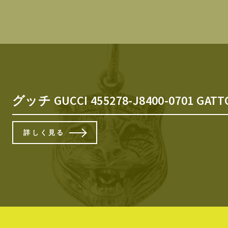
グッチ GUCCI 455278-J8400
詳しく見る