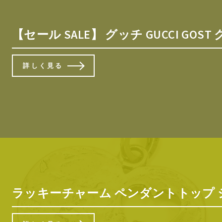
【セール SALE】 グッチ GUCCI G
詳しく見る
ラッキーチャーム ペンダントトップ シル