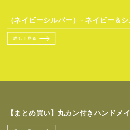
（ネイビーシルバー） - ネイビー＆シルバー卒業タッセ
詳しく見る
【まとめ買い】丸カン付きハンドメイド