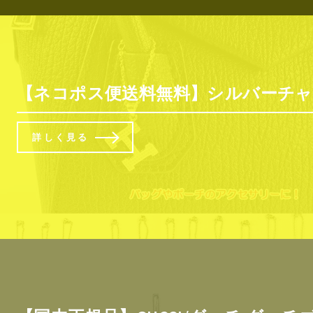
【ネコポス便送料無料】シルバーチャー
詳しく見る